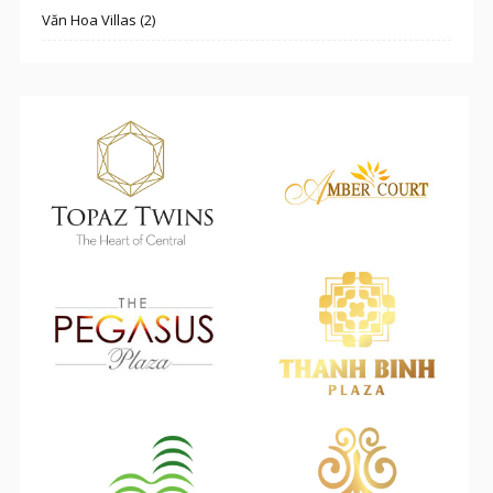
Văn Hoa Villas (2)