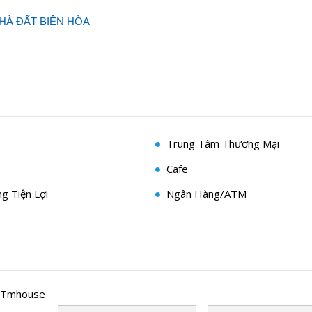
HÀ ĐẤT BIÊN HÒA
Trung Tâm Thương Mại
Cafe
g Tiện Lợi
Ngân Hàng/ATM
 Tmhouse