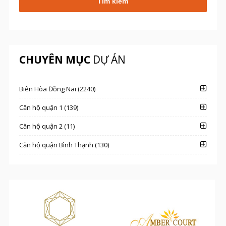
CHUYÊN MỤC
DỰ ÁN
Biên Hòa Đồng Nai (2240)
Căn hộ quận 1 (139)
Căn hộ quận 2 (11)
Căn hộ quận Bình Thạnh (130)