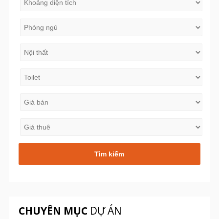
CHUYÊN MỤC
DỰ ÁN