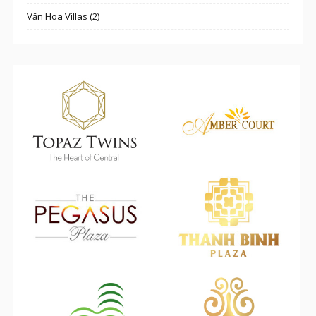
Văn Hoa Villas (2)