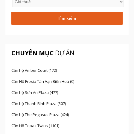
CHUYÊN MỤC
DỰ ÁN
Căn hộ Amber Court (172)
Căn Hộ Fresia Tân Vạn Biên Hoà (0)
Căn hộ Sơn An Plaza (477)
Căn hộ Thanh Bình Plaza (307)
Căn hộ The Pegasus Plaza (424)
Căn Hộ Topaz Twins (1101)