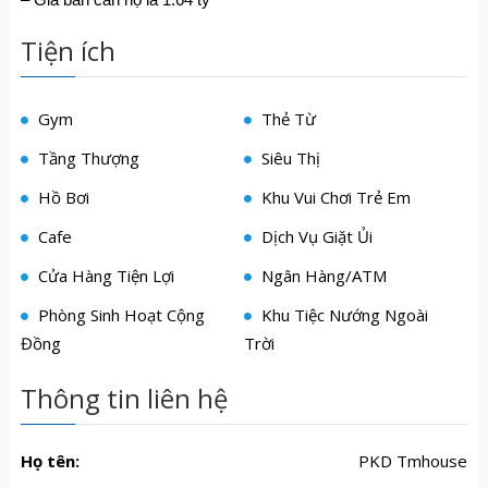
Tiện ích
Gym
Thẻ Từ
Tầng Thượng
Siêu Thị
Hồ Bơi
Khu Vui Chơi Trẻ Em
Cafe
Dịch Vụ Giặt Ủi
Cửa Hàng Tiện Lợi
Ngân Hàng/ATM
Phòng Sinh Hoạt Cộng
Khu Tiệc Nướng Ngoài
Đồng
Trời
Thông tin liên hệ
Họ tên:
PKD Tmhouse