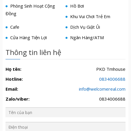
Phòng Sinh Hoạt Cộng
Hồ Bơi
Đồng
Khu Vui Chơi Trẻ Em
Cafe
Dịch Vụ Giặt Ủi
Cửa Hàng Tiện Lợi
Ngân Hàng/ATM
Thông tin liên hệ
Họ tên:
PKD Tmhouse
Hotline:
0834006688
Email:
info@welcomereal.com
Zalo/viber:
0834006688