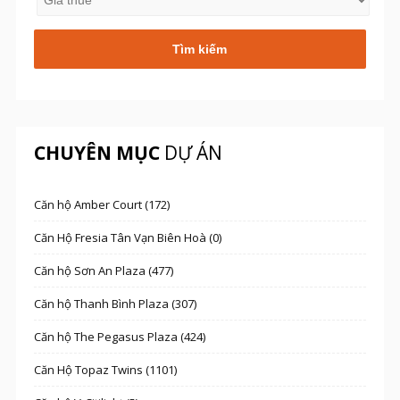
CHUYÊN MỤC
DỰ ÁN
Căn hộ Amber Court (172)
Căn Hộ Fresia Tân Vạn Biên Hoà (0)
Căn hộ Sơn An Plaza (477)
Căn hộ Thanh Bình Plaza (307)
Căn hộ The Pegasus Plaza (424)
Căn Hộ Topaz Twins (1101)