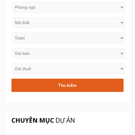
CHUYÊN MỤC
DỰ ÁN