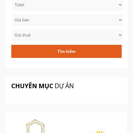
CHUYÊN MỤC
DỰ ÁN