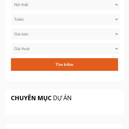
CHUYÊN MỤC
DỰ ÁN