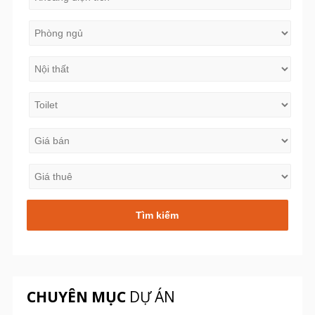
CHUYÊN MỤC
DỰ ÁN